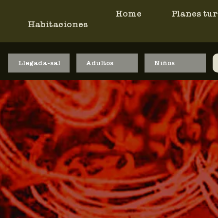
Home
Planes tur
Habitaciones