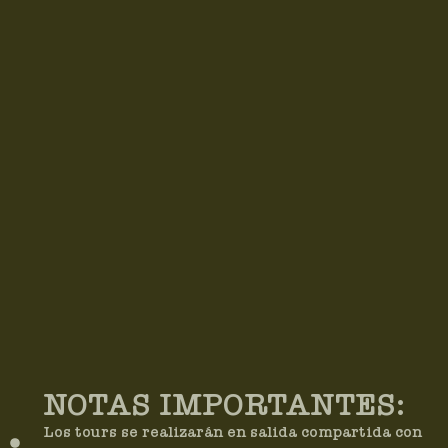
NOTAS IMPORTANTES:
Los tours se realizarán en salida compartida con