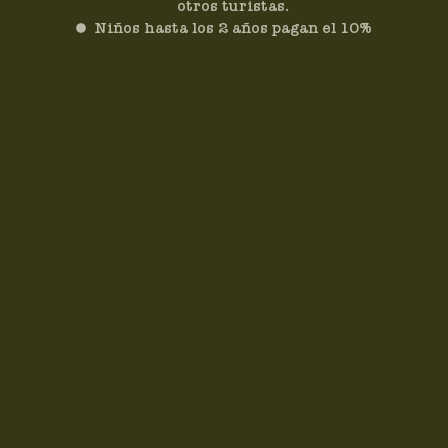
otros turistas.
Niños hasta los 2 años pagan el 10%